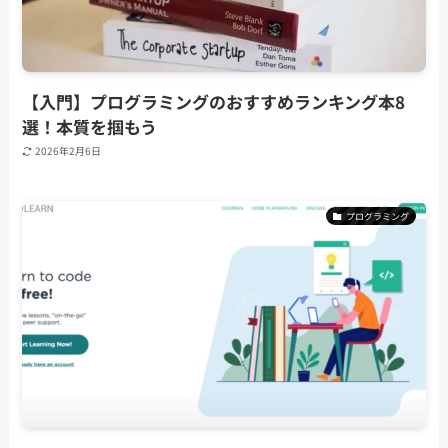
【入門】プログラミングのおすすめランキング本8
選！本質を掴もう
2026年2月6日
プログラミング