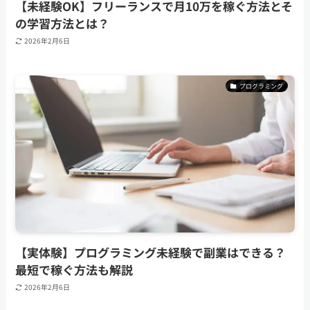
【未経験OK】フリーランスで月10万を稼ぐ方法とそ
の学習方法とは？
2026年2月6日
プログラミング
【実体験】プログラミング未経験で副業はできる？
最短で稼ぐ方法も解説
2026年2月6日