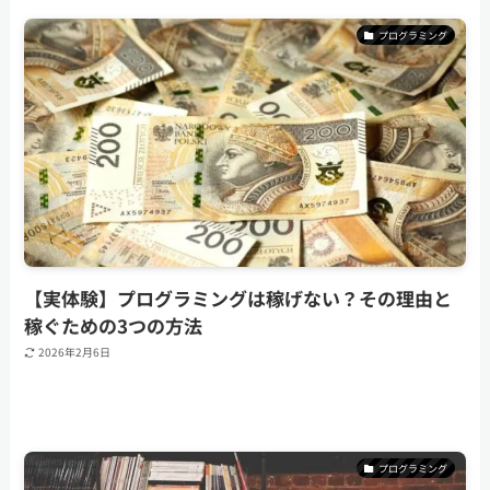
プログラミング
【実体験】プログラミングは稼げない？その理由と
稼ぐための3つの方法
2026年2月6日
プログラミング