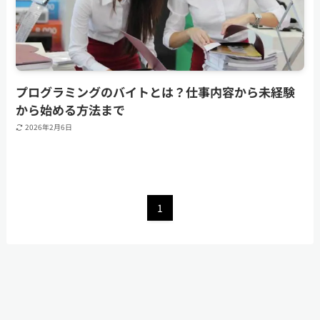
プログラミングのバイトとは？仕事内容から未経験
から始める方法まで
2026年2月6日
1