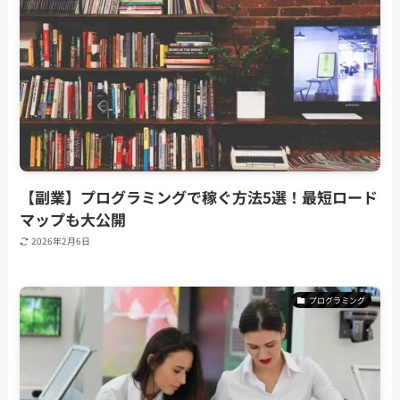
【副業】プログラミングで稼ぐ方法5選！最短ロード
マップも大公開
2026年2月6日
プログラミング