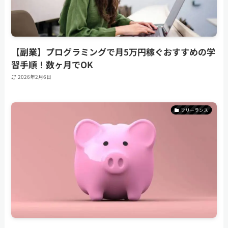
【副業】プログラミングで月5万円稼ぐおすすめの学
習手順！数ヶ月でOK
2026年2月6日
フリーランス