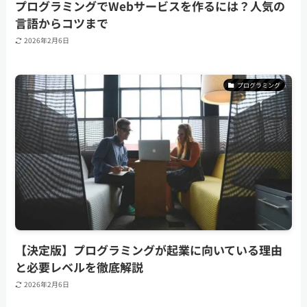
プログラミングでWebサービスを作るには？人気の
言語からコツまで
2026年2月6日
プログラミング
【決定版】プログラミングが起業に向いている理由
と必要レベルを徹底解説
2026年2月6日