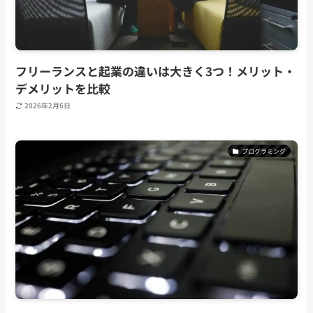
フリーランスと起業の違いは大きく3つ！メリット・
デメリットを比較
2026年2月6日
プログラミング