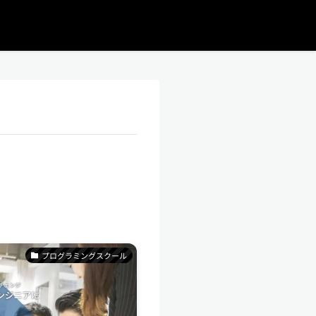
プログラミングスクール