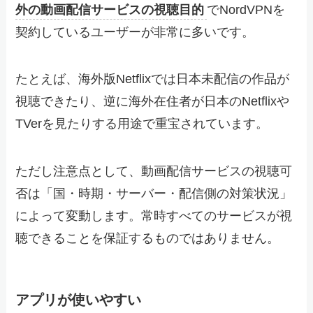
外の動画配信サービスの視聴目的
でNordVPNを
契約しているユーザーが非常に多いです。
たとえば、海外版Netflixでは日本未配信の作品が
視聴できたり、逆に海外在住者が日本のNetflixや
TVerを見たりする用途で重宝されています。
ただし注意点として、動画配信サービスの視聴可
否は「国・時期・サーバー・配信側の対策状況」
によって変動します。常時すべてのサービスが視
聴できることを保証するものではありません。
アプリが使いやすい