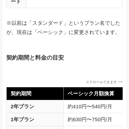
ート
※以前は「スタンダード」というプラン名でした
が、現在は「ベーシック」に変更されています。
契約期間と料金の目安
スクロールできます
契約期間
ベーシック月額換算
2年プラン
約410円〜540円/月
1年プラン
約630円〜750円/月