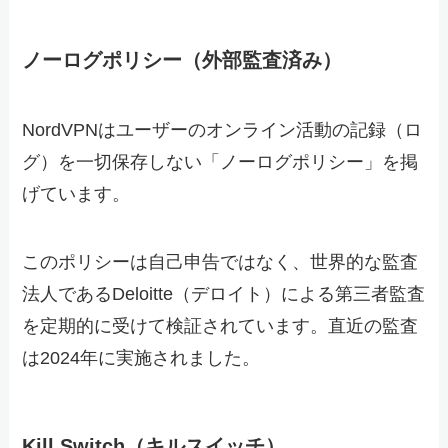
ノーログポリシー（外部監査済み）
NordVPNはユーザーのオンライン活動の記録（ロ
グ）を一切保存しない「ノーログポリシー」を掲
げています。
このポリシーは自己申告ではなく、世界的な監査
法人であるDeloitte（デロイト）による第三者監査
を定期的に受けて検証されています。直近の監査
は2024年に実施されました。
Kill Switch（キルスイッチ）