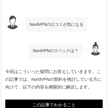
NordVPNの口コミが気になる
NordVPNのスペックは？
今回はこういった疑問にお答えしていきます。こ
の記事では、NordVPNの契約を検討している方に
向けて、以下の内容を網羅的に解説します。
この記事でわかること