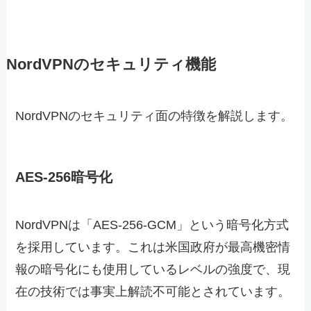
NordVPNのセキュリティ機能
NordVPNのセキュリティ面の特徴を解説します。
AES-256暗号化
NordVPNは「AES-256-GCM」という暗号化方式
を採用しています。これは米国政府が最高機密情
報の暗号化にも使用しているレベルの強度で、現
在の技術では事実上解読不可能とされています。