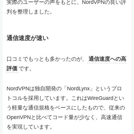
実際のユーザーの声をもとに、NordVPNの良い評
判を整理しました。
通信速度が速い
口コミでもっとも多かったのが、
通信速度への高
評価
です。
NordVPNは独自開発の「NordLynx」というプロ
トコルを採用しています。これはWireGuardとい
う軽量な通信規格をベースにしたもので、従来の
OpenVPNと比べてコード量が少なく、高速通信
を実現しています。