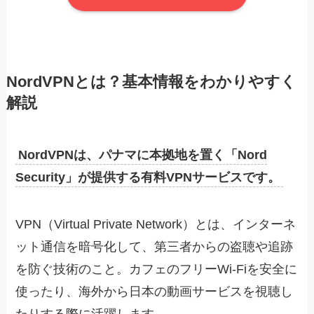
NordVPNとは？基本情報をわかりやすく
解説
NordVPNは、パナマに本拠地を置く「Nord
Security」が提供する有料VPNサービスです。
VPN（Virtual Private Network）とは、インターネ
ット通信を暗号化して、第三者からの盗聴や追跡
を防ぐ技術のこと。カフェのフリーWi-Fiを安全に
使ったり、海外から日本の動画サービスを視聴し