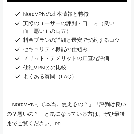
NordVPNの基本情報と特徴
実際のユーザーの評判・口コミ（良い
面・悪い面の両方）
料金プランの詳細と最安で契約するコツ
セキュリティ機能の仕組み
メリット・デメリットの正直な評価
他社VPNとの比較
よくある質問（FAQ）
「NordVPNって本当に使えるの？」「評判は良い
の？悪いの？」と気になっている方は、ぜひ最後
までご覧ください。
PR