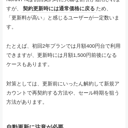
すが、
契約更新時には通常価格に戻る
ため、
「更新料が高い」と感じるユーザーが一定数いま
す。
たとえば、初回2年プランでは月額400円台で利用
できますが、更新時には月額1,500円前後になる
ケースもあります。
対策としては、更新前にいったん解約して新規ア
カウントで再契約する方法や、セール時期を狙う
方法があります。
自動更新に注意が必要