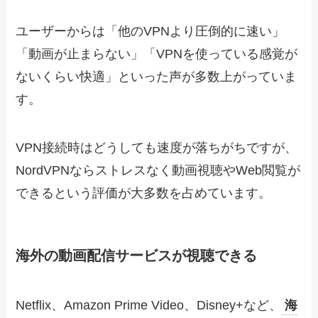
ユーザーからは「他のVPNより圧倒的に速い」
「動画が止まらない」「VPNを使っている感覚が
ないくらい快適」といった声が多数上がっていま
す。
VPN接続時はどうしても速度が落ちがちですが、
NordVPNならストレスなく動画視聴やWeb閲覧が
できるという評価が大多数を占めています。
海外の動画配信サービスが視聴できる
Netflix、Amazon Prime Video、Disney+など、
海