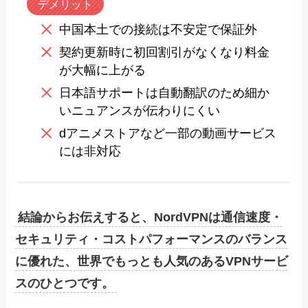
デメリット
中国本土での接続は不安定で保証外
契約更新時に初回割引がなくなり料金
が大幅に上がる
日本語サポートは自動翻訳のため細か
いニュアンスが伝わりにくい
dアニメストアなど一部の動画サービス
には非対応
結論からお伝えすると、NordVPNは通信速度・
セキュリティ・コストパフォーマンスのバランス
に優れた、世界でもっとも人気のあるVPNサービ
スのひとつです。