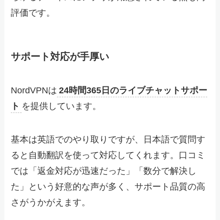
評価です。
サポート対応が手厚い
NordVPNは
24時間365日のライブチャットサポー
ト
を提供しています。
基本は英語でのやり取りですが、日本語で質問す
ると自動翻訳を使って対応してくれます。口コミ
では「返金対応が迅速だった」「数分で解決し
た」という好意的な声が多く、サポート品質の高
さがうかがえます。