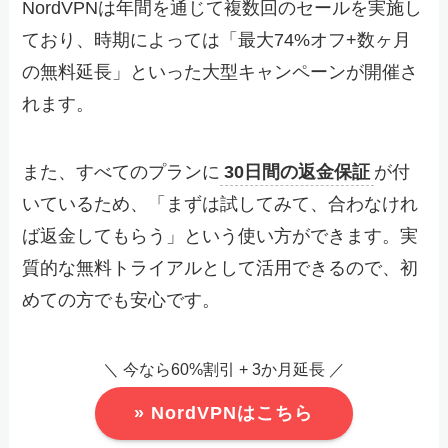
NordVPNは年間を通じて複数回のセールを実施し
ており、時期によっては「最大74%オフ+数ヶ月
の無料延長」といった大型キャンペーンが開催さ
れます。
また、すべてのプランに
30日間の返金保証
が付
いているため、「まずは試してみて、合わなけれ
ば返金してもらう」という使い方ができます。実
質的な無料トライアルとして活用できるので、初
めての方でも安心です。
＼ 今なら60%割引 + 3か月延長 ／
» NordVPNはこちら