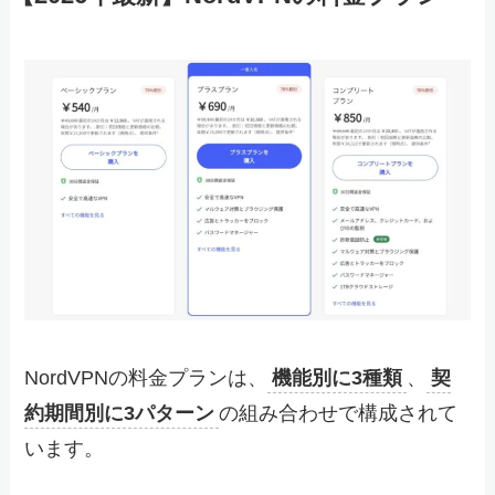
NordVPNの料金プランは、
機能別に3種類
、
契
約期間別に3パターン
の組み合わせで構成されて
います。