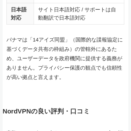
日本語
サイト日本語対応 / サポートは自
対応
動翻訳で日本語対応
パナマは「14アイズ同盟」（国際的な諜報協定に
基づくデータ共有の枠組み）の管轄外にあるた
め、ユーザーデータを政府機関に提供する義務が
ありません。プライバシー保護の観点でも信頼性
が高い拠点と言えます。
NordVPNの良い評判・口コミ