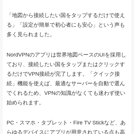
「地図から接続したい国をタップするだけで使え
る」「設定が簡単で初心者にも安心」という声も
多く見られました。
NordVPNのアプリは世界地図ベースのUIを採用し
ており、接続したい国をタップまたはクリックす
るだけでVPN接続が完了します。「クイック接
続」機能を使えば、最適なサーバーを自動で選ん
でくれるため、VPNの知識がなくても迷わず使い
始められます。
PC・スマホ・タブレット・Fire TV Stickなど、あ
らゆるデバイスにアプリが用意されている点も高