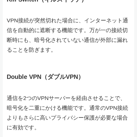
VPN接続が突然切れた場合に、インターネット通
信を自動的に遮断する機能です。万が一の接続切
断時にも、暗号化されていない通信が外部に漏れ
ることを防ぎます。
Double VPN（ダブルVPN）
通信を2つのVPNサーバーを経由させることで、
暗号化を二重にかける機能です。通常のVPN接続
よりもさらに高いプライバシー保護が必要な場合
に有効です。