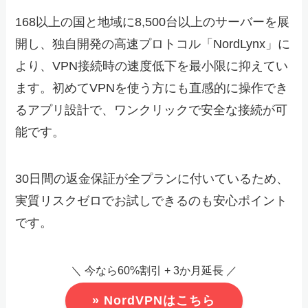
168以上の国と地域に8,500台以上のサーバーを展
開し、独自開発の高速プロトコル「NordLynx」に
より、VPN接続時の速度低下を最小限に抑えてい
ます。初めてVPNを使う方にも直感的に操作でき
るアプリ設計で、ワンクリックで安全な接続が可
能です。
30日間の返金保証が全プランに付いているため、
実質リスクゼロでお試しできるのも安心ポイント
です。
＼ 今なら60%割引 + 3か月延長 ／
» NordVPNはこちら