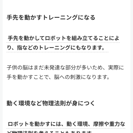
手先を動かすトレーニングになる
手先を動かしてロボットを組み立てることによ
り、指などのトレーニングにもなります。
子供の脳はまだ未発達な部分が多いため、実際に
手を動かすことで、脳への刺激になります。
動く環境など物理法則が身につく
ロボットを動かすには、動く環境、摩擦や重力な
ど物理法則を考えることもあります。