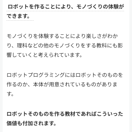
ロボットを作ることにより、モノづくりの体験が
できます。
モノづくりを体験することにより楽しさがわか
り、理科などの他のモノづくりをする教科にも影
響していくと考えられています。
ロボットプログラミングにはロボットそのものを
作るのか、本体が用意されているものがありま
す。
ロボットそのものを作る教材であればこういった
価値も付加されます。