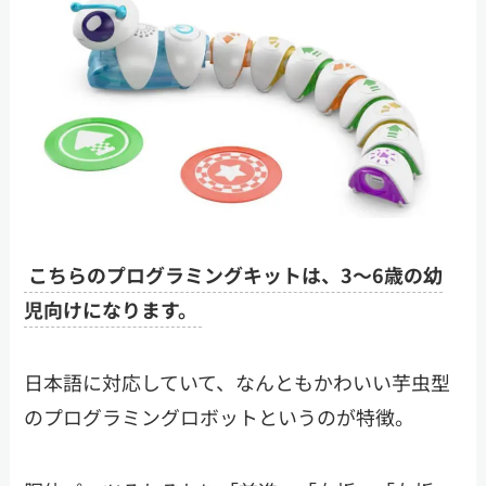
こちらのプログラミングキットは、3～6歳の幼
児向けになります。
日本語に対応していて、なんともかわいい芋虫型
のプログラミングロボットというのが特徴。