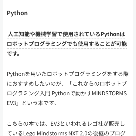
Python
人工知能や機械学習で使用されているPythonは
ロボットプログラミングでも使用することが可能
です。
Pythonを用いたロボットプログラミングをする際
におすすめしたいのが、「これからのロボットプ
ログラミング入門 Pythonで動かすMINDSTORMS
EV3」という本です。
こちらの本では、EV3といわれるレゴ社が販売し
ているLego Mindstorms NXT 2.0の後継のプログ