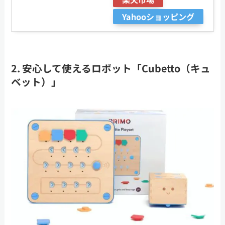
Yahooショッピング
2. 安心して使えるロボット「Cubetto（キュ
ベット）」