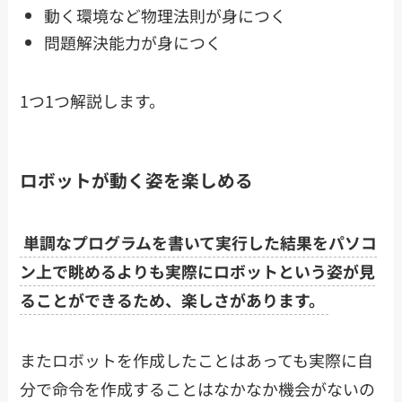
動く環境など物理法則が身につく
問題解決能力が身につく
1つ1つ解説します。
ロボットが動く姿を楽しめる
単調なプログラムを書いて実行した結果をパソコ
ン上で眺めるよりも実際にロボットという姿が見
ることができるため、楽しさがあります。
またロボットを作成したことはあっても実際に自
分で命令を作成することはなかなか機会がないの