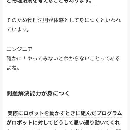
そのため物理法則が体感として身につくといわれ
ています。
エンジニア
確かに！やってみないとわからないことってある
よね。
問題解決能力が身につく
実際にロボットを動かすときに組んだプログラム
がロボットに対してどうして思い通り動いてくれ