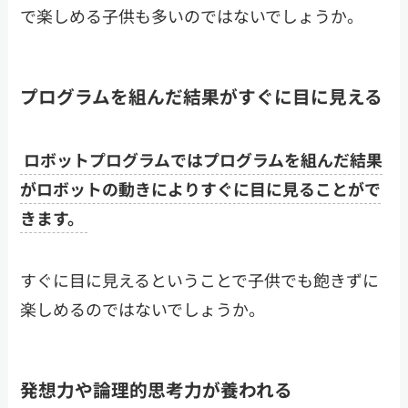
で楽しめる子供も多いのではないでしょうか。
プログラムを組んだ結果がすぐに目に見える
ロボットプログラムではプログラムを組んだ結果
がロボットの動きによりすぐに目に見ることがで
きます。
すぐに目に見えるということで子供でも飽きずに
楽しめるのではないでしょうか。
発想力や論理的思考力が養われる