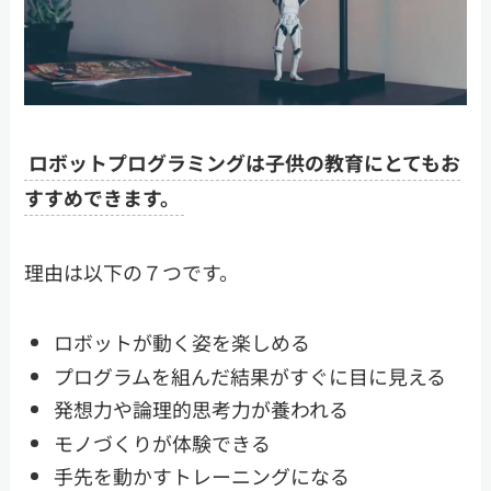
ロボットプログラミングは子供の教育にとてもお
すすめできます。
理由は以下の７つです。
ロボットが動く姿を楽しめる
プログラムを組んだ結果がすぐに目に見える
発想力や論理的思考力が養われる
モノづくりが体験できる
手先を動かすトレーニングになる