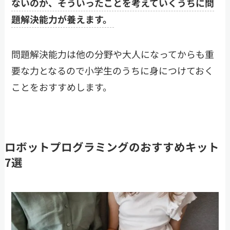
ないのか、そういったことを考えていくうちに問
題解決能力が養えます。
問題解決能力は他の分野や大人になってからも重
要な力となるので小学生のうちに身につけておく
ことをおすすめします。
ロボットプログラミングのおすすめキット
7選