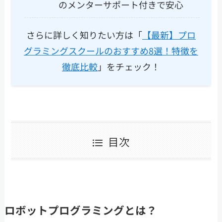
のメンターサポート付きで安心
さらに詳しく知りたい方は「
【最新】プロ
グラミングスクールのおすすめ8選！特徴を
徹底比較
」をチェック！
目次
ロボットプログラミングとは？