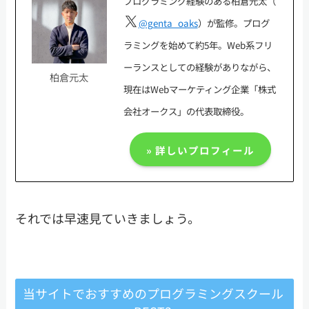
プログラミング経験のある柏倉元太（
@genta_oaks
）が監修。プログ
ラミングを始めて約5年。Web系フリ
ーランスとしての経験がありながら、
柏倉元太
現在はWebマーケティング企業「株式
会社オークス」の代表取締役。
» 詳しいプロフィール
それでは早速見ていきましょう。
当サイトでおすすめのプログラミングスクール