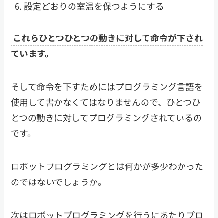
設定どおりの室温を保つようにする
これらひとつひとつの動きに対して命令が下され
ています。
そして命令を下すためにはプログラミング言語を
使用して書かなくてはなりませんので、ひとつひ
とつの動きに対してプログラミングされているの
です。
ロボットプログラミングとは何かが多少わかった
のではないでしょうか。
次はロボットプログラミングを行うにあたりプロ