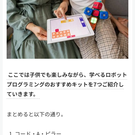
ここでは子供でも楽しみながら、学べるロボット
プログラミングのおすすめキットを7つご紹介し
ていきます。
まとめると以下の通り。
コード・A・ピラー