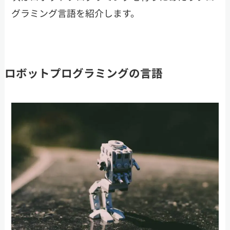
グラミング言語を紹介します。
ロボットプログラミングの言語