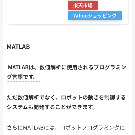
楽天市場
Yahooショッピング
MATLAB
MATLABは、数値解析に使用されるプログラミン
グ言語です。
ただ数値解析でなく、ロボットの動きを制御する
システムも開発することができます。
さらにMATLABには、ロボットプログラミングに