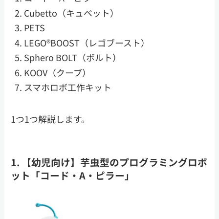
Cubetto（キュベット）
PETS
LEGO®BOOST（レゴブースト）
Sphero BOLT（ボルト）
KOOV（クーブ）
スマホロボ工作キット
1つ1つ解説します。
1. 【幼児向け】芋虫型のプログラミングロボ
ット「コード・A・ピラー」