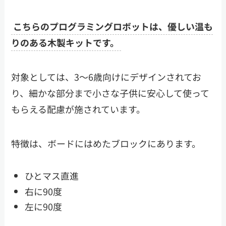
こちらのプログラミングロボットは、優しい温も
りのある木製キットです。
対象としては、3～6歳向けにデザインされてお
り、細かな部分まで小さな子供に安心して使って
もらえる配慮が施されています。
特徴は、ボードにはめたブロックにあります。
ひとマス直進
右に90度
左に90度