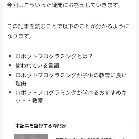
今回はこういった疑問にお答えしていきます。
この記事を読むことで以下のことが分かるように
なります。
ロボットプログラミングとは？
使われている言語
ロボットプログラミングが子供の教育に良い
理由
ロボットプログラミングが学べるおすすめキ
ット・教室
本記事を監修する専門家