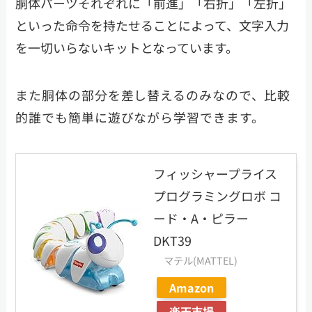
胴体パーツそれぞれに「前進」「右折」「左折」
といった命令を持たせることによって、文字入力
を一切いらないキットとなっています。
また胴体の部分を差し替えるのみなので、比較
的誰でも簡単に遊びながら学習できます。
フィッシャープライス
プログラミングロボ コ
ード・A・ピラー
DKT39
マテル(MATTEL)
Amazon
楽天市場