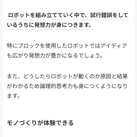
ロボットを組み立てていく中で、試行錯誤をして
いるうちに発想力が身につきます。
特にブロックを使用したロボットではアイディア
も広がり発想力が豊かになるでしょう。
また、どうしたらロボットが動くのか原因と結果
がわかるため論理的思考力も身につくようになり
ます。
モノづくりが体験できる