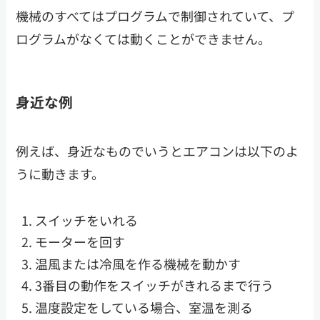
機械のすべてはプログラムで制御されていて、プ
ログラムがなくては動くことができません。
身近な例
例えば、身近なものでいうとエアコンは以下のよ
うに動きます。
スイッチをいれる
モーターを回す
温風または冷風を作る機械を動かす
3番目の動作をスイッチがきれるまで行う
温度設定をしている場合、室温を測る