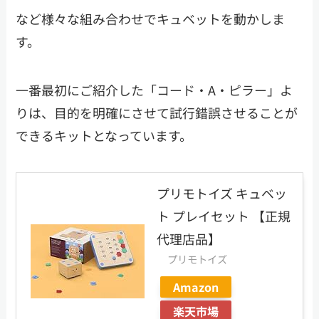
など様々な組み合わせでキュベットを動かしま
す。
一番最初にご紹介した「コード・A・ピラー」よ
りは、目的を明確にさせて試行錯誤させることが
できるキットとなっています。
プリモトイズ キュベッ
ト プレイセット 【正規
代理店品】
プリモトイズ
Amazon
楽天市場