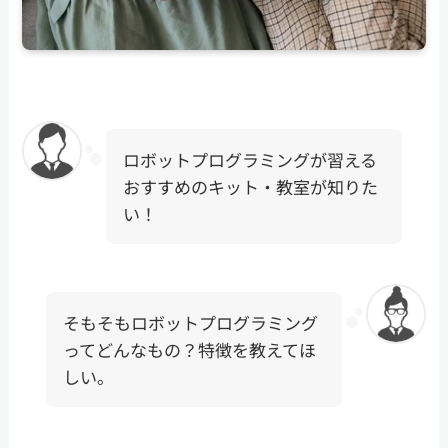
ロボットプログラミングが習える
おすすめのキット・教室が知りた
い！
そもそもロボットプログラミング
ってどんなもの？特徴を教えてほ
しい。