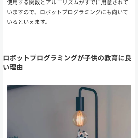
使用する関数とアルゴリズムがすでに用意されて
いますので、ロボットプログラミングにも向いて
いるといえます。
ロボットプログラミングが子供の教育に良
い理由