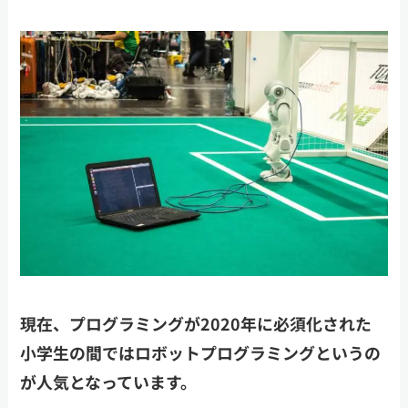
現在、プログラミングが2020年に必須化された
小学生の間ではロボットプログラミングというの
が人気となっています。