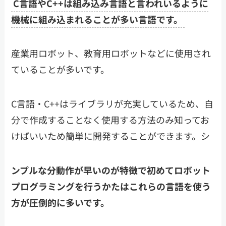
C言語やC++は組み込み言語と言われいるように
機械に組み込まれることが多い言語です。
産業用ロボット、教育用ロボットなどに使用され
ていることが多いです。
C言語・C++はライブラリが充実しているため、自
分で作成することなく使用する方法のみ知ってお
けばいいため簡単に開発することができます。シ
ンプルな分動作が早いのが特徴で初めてロボット
プログラミングを行うかたはこれらの言語を使う
方が圧倒的に多いです。