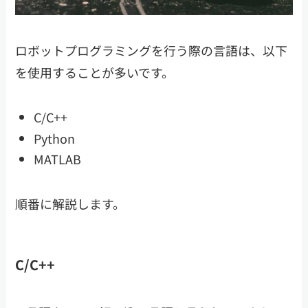
ロボットプログラミングを行う際の言語は、以下
を使用することが多いです。
C/C++
Python
MATLAB
順番に解説します。
C/C++