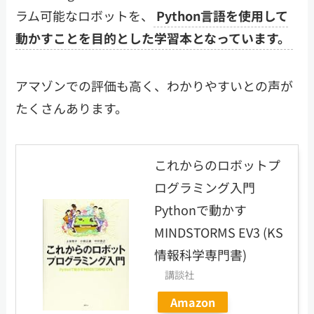
ラム可能なロボットを、
Python言語を使用して
動かすことを目的とした学習本となっています。
アマゾンでの評価も高く、わかりやすいとの声が
たくさんあります。
これからのロボットプ
ログラミング入門
Pythonで動かす
MINDSTORMS EV3 (KS
情報科学専門書)
講談社
Amazon