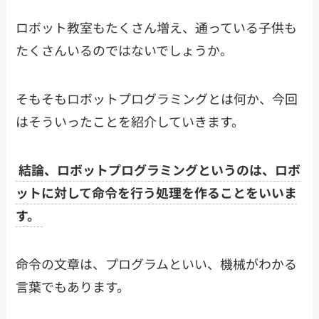
ロボット教室もたくさん増え、通っている子供も
たくさんいるのではないでしょうか。
そもそもロボットプログラミングとは何か、今回
はそういったことを紹介していきます。
結論、ロボットプログラミングというのは、ロボ
ットに対して命令を行う処理を作ることをいいま
す。
命令の文章は、プログラムといい、機械がわかる
言葉でもあります。