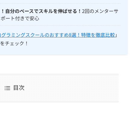
る！自分のペースでスキルを伸ばせる！
2回のメンターサ
ポート付きで安心
ログラミングスクールのおすすめ8選！特徴を徹底比較
」
をチェック！
目次