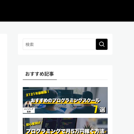
おすすめ記事