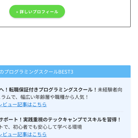
» 詳しいプロフィール
のプログラミングスクールBEST3
界へ！転職保証付きプログラミングスクール！
未経験者向
ュラムで、幅広い年齢層や職種から人気！
 レビュー記事はこちら
サポート！実践重視のテックキャンプでスキルを習得！
トで、初心者でも安心して学べる環境
 レビュー記事はこちら