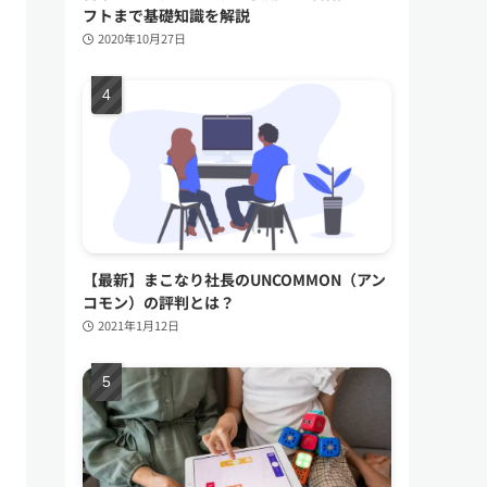
フトまで基礎知識を解説
2020年10月27日
【最新】まこなり社長のUNCOMMON（アン
コモン）の評判とは？
2021年1月12日