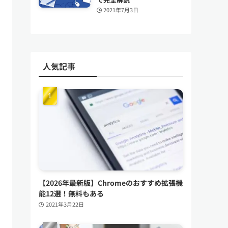
2021年7月3日
人気記事
【2026年最新版】Chromeのおすすめ拡張機
能12選！無料もある
2021年3月22日