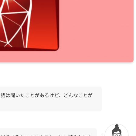
グ言語は聞いたことがあるけど、どんなことが