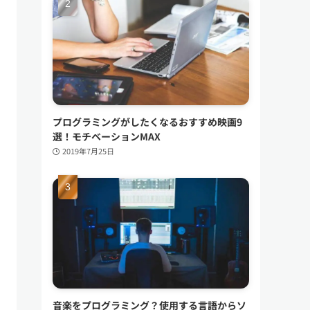
プログラミングがしたくなるおすすめ映画9
選！モチベーションMAX
2019年7月25日
音楽をプログラミング？使用する言語からソ