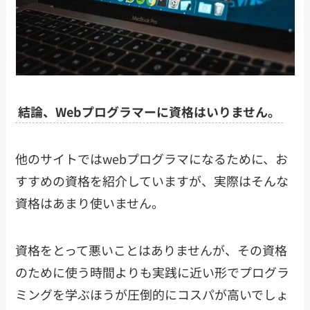
結論、Webプログラマーに資格はいりません。
他のサイトではwebプログラマになるために、お
すすめの資格を紹介していますが、実際はそんな
資格はあまり使いません。
資格をとって悪いことはありませんが、その資格
のために使う時間よりも実践に近い形でプログラ
ミングを学ぶほうが圧倒的にコスパが高いでしょ