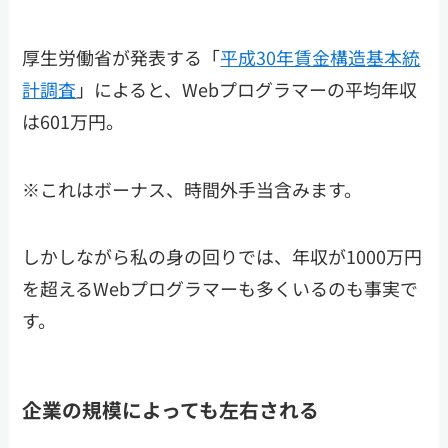
厚生労働省が発表する「
平成30年賃金構造基本統
計調査
」によると、Webプログラマーの平均年収
は601万円。
※これはボーナス、時間外手当含みます。
しかしながら私の身の回りでは、年収が1000万円
を超えるWebプログラマーも多くいるのも事実で
す。
企業の規模によっても左右される