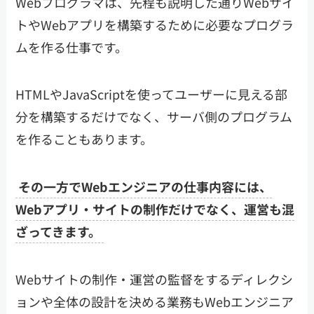
Webプログラマは、先程も説明した通りWebサイ
トやWebアプリを構築するために必要なプログラ
ムを作る仕事です。
HTMLやJavaScriptを使ってユーザーに見える部
分を構築するだけでなく、サーバ側のプログラム
を作ることもあります。
その一方でWebエンジニアの仕事内容には、
Webアプリ・サイトの制作だけでなく、運営も混
ざってきます。
Webサイトの制作・運営の監督をするディレクシ
ョンや全体の設計を決める業務もWebエンジニア