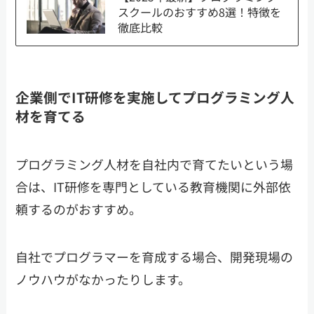
スクールのおすすめ8選！特徴を
徹底比較
企業側でIT研修を実施してプログラミング人
材を育てる
プログラミング人材を自社内で育てたいという場
合は、IT研修を専門としている教育機関に外部依
頼するのがおすすめ。
自社でプログラマーを育成する場合、開発現場の
ノウハウがなかったりします。