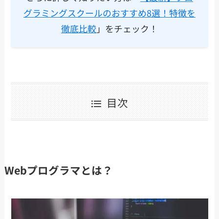
グラミングスクールのおすすめ8選！特徴を
徹底比較
」をチェック！
目次
Webプログラマとは？