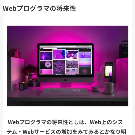
Webプログラマの将来性
Webプログラマの将来性としは、Web上のシス
テム・Webサービスの増加をみてみるとかなり明