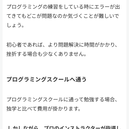
プログラミングの練習をしている時にエラーが出
てきてもどこが問題なのか気づくことが難しいで
しょう。
初心者であれば、より問題解決に時間がかかり、
挫折する場合も少なくありません。
プログラミングスクールへ通う
プログラミングスクールに通って勉強する場合、
独学と比べて費用が掛かります。
しかしながら、プロのインストラクターが指導し