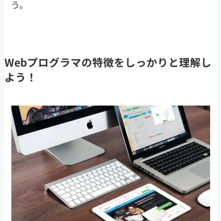
う。
Webプログラマの特徴をしっかりと理解し
よう！