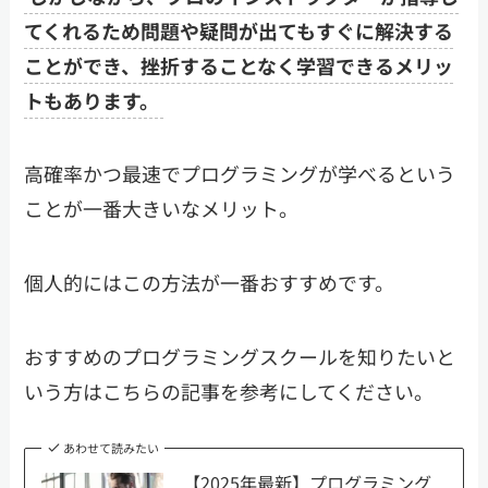
てくれるため問題や疑問が出てもすぐに解決する
ことができ、挫折することなく学習できるメリッ
トもあります。
高確率かつ最速でプログラミングが学べるという
ことが一番大きいなメリット。
個人的にはこの方法が一番おすすめです。
おすすめのプログラミングスクールを知りたいと
いう方はこちらの記事を参考にしてください。
あわせて読みたい
【2025年最新】プログラミング