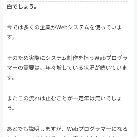
白でしょう。
今では多くの企業がWebシステムを使っていま
す。
そのため実際にシステム制作を担うWebプログラ
マーの需要は、年々増している状況が続いていま
す。
またこの流れは止むことが一定年は無いでしょ
う。
あとでも説明しますが、Webプログラマーになる