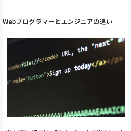
Webプログラマーとエンジニアの違い