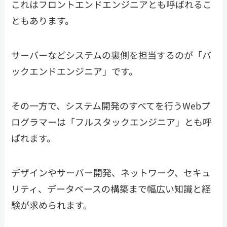
これはフロントエンドエンジニアとも呼ばれるこ
ともあります。
サーバーなどシステムの裏側を担当するのが「バ
ックエンドエンジニア」です。
その一方で、システム開発のすべてを行うWebプ
ログラマーは「フルスタックエンジニア」とも呼
ばれます。
デザインやサーバー開発、ネットワーク、セキュ
リティ、データベースの構築まで幅広い知識と経
験が求められます。