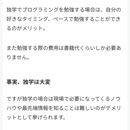
独学でプログラミングを勉強する場合は、自分の
好きなタイミング、ペースで勉強することができ
るのがメリット。
また勉強する際の費用は書籍代くらいしか必要あ
りません。
事実、独学は大変
ですが独学の場合は現場で必要になってくるノウ
ハウや最先端情報を知ることは難しいのがデメリ
ットとして挙げられます。