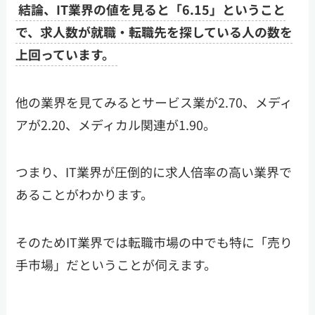
結論、IT業界の値を見ると「6.15」ということ
で、求人数が就職・転職先を探している人の数を
上回っています。
他の業界を見てみるとサービス業が2.70、メディ
アが2.20、メディカル関連が1.90。
つまり、IT業界が圧倒的に求人倍率の高い業界で
あることがわかります。
そのためIT業界では転職市場の中でも特に「売り
手市場」だということが伺えます。