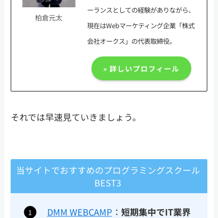
ーランスとしての経験がありながら、
柏倉元太
現在はWebマーケティング企業「株式
会社オークス」の代表取締役。
» 詳しいプロフィール
それでは早速見ていきましょう。
当サイトでおすすめのプログラミングスクール
BEST3
DMM WEBCAMP
：
短期集中でIT業界