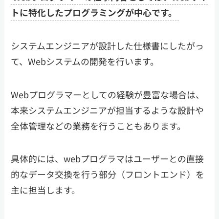
トに特化したプログラミングが中心です。
システムエンジニアが設計した仕様書にしたがっ
て、Webシステムの開発を行います。
Webプログラマーとしての経験が豊富な場合は、
本来システムエンジニアが担当するような設計や
全体管理などの業務を行うこともあります。
具体的には、webプログラマはユーザーとの直接
的なデータ交換を行う部分（フロントエンド）を
主に担当します。