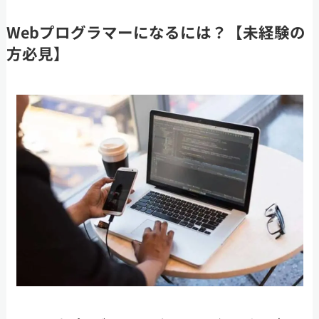
Webプログラマーになるには？【未経験の
方必見】