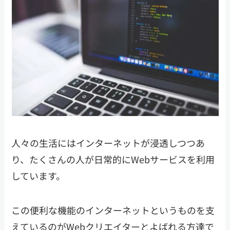
人々の生活にはインターネットが浸透しつつあ
り、たくさんの人が日常的にWebサービスを利用
しています。
この便利な機能のインターネットというものを支
えているのがWebクリエイターとよばれる方達で