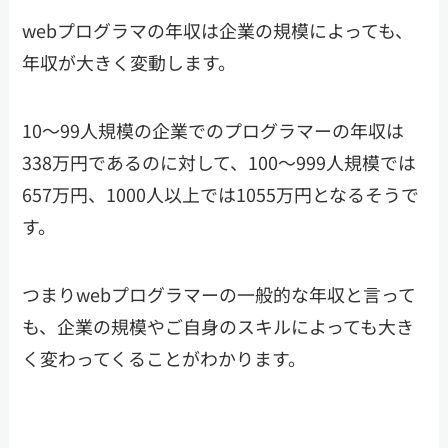
webプログラマの年収は企業の規模によっても、
年収が大きく変動します。
10～99人規模の企業でのプログラマーの年収は
338万円であるのに対して、100～999人規模では
657万円、1000人以上では1055万円となるそうで
す。
つまりwebプログラマーの一般的な年収と言って
も、企業の規模やご自身のスキルによっても大き
く変わってくることがわかります。