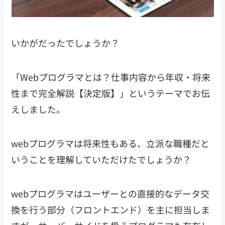
いかがだったでしょうか？
「Webプログラマとは？仕事内容から年収・将来
性まで完全解説【決定版】」というテーマでお伝
えしました。
webプログラマは将来性もある、立派な職種だと
いうことを理解していただけたでしょうか？
webプログラマはユーザーとの直接的なデータ交
換を行う部分（フロントエンド）を主に担当しま