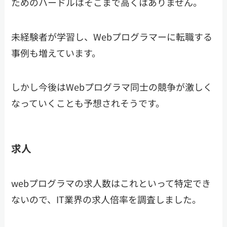
ためのハードルはそこまで高くはありません。
未経験者が学習し、Webプログラマーに転職する
事例も増えています。
しかし今後はWebプログラマ同士の競争が激しく
なっていくことも予想されそうです。
求人
webプログラマの求人数はこれといって特定でき
ないので、IT業界の求人倍率を調査しました。