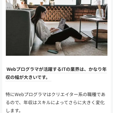
Webプログラマが活躍するITの業界は、かなり年
収の幅が大きいです。
特にWebプログラマはクリエイター系の職種であ
るので、年収はスキルによってさらに大きく変化
します。