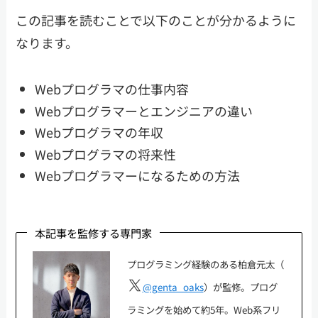
この記事を読むことで以下のことが分かるように
なります。
Webプログラマの仕事内容
Webプログラマーとエンジニアの違い
Webプログラマの年収
Webプログラマの将来性
Webプログラマーになるための方法
本記事を監修する専門家
プログラミング経験のある柏倉元太（
@genta_oaks
）が監修。プログ
ラミングを始めて約5年。Web系フリ