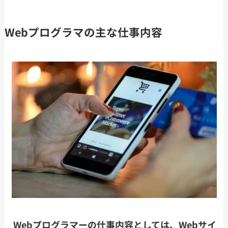
Webプログラマの主な仕事内容
Webプログラマーの仕事内容としては、Webサイ