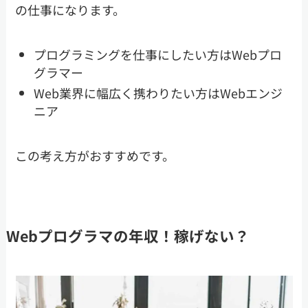
の仕事になります。
プログラミングを仕事にしたい方はWebプロ
グラマー
Web業界に幅広く携わりたい方はWebエンジ
ニア
この考え方がおすすめです。
Webプログラマの年収！稼げない？