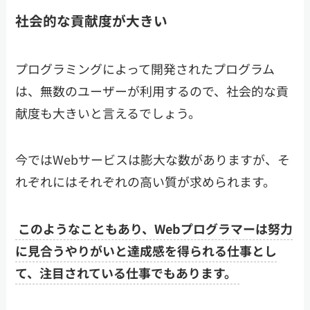
社会的な貢献度が大きい
プログラミングによって開発されたプログラム
は、無数のユーザーが利用するので、社会的な貢
献度も大きいと言えるでしょう。
今ではWebサービスは膨大な数がありますが、そ
れぞれにはそれぞれの高い質が求められます。
このようなこともあり、Webプログラマーは努力
に見合うやりがいと達成感を得られる仕事とし
て、注目されている仕事でもあります。