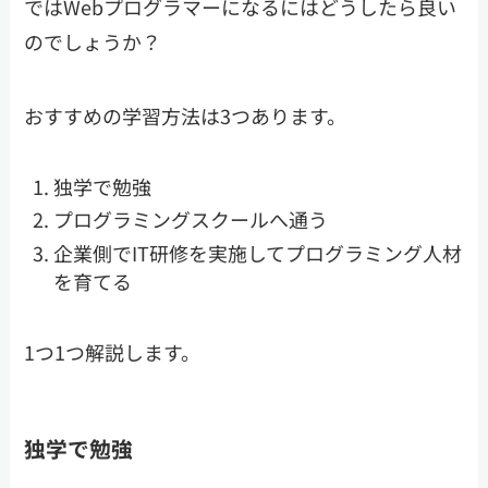
ではWebプログラマーになるにはどうしたら良い
のでしょうか？
おすすめの学習方法は3つあります。
独学で勉強
プログラミングスクールへ通う
企業側でIT研修を実施してプログラミング人材
を育てる
1つ1つ解説します。
独学で勉強