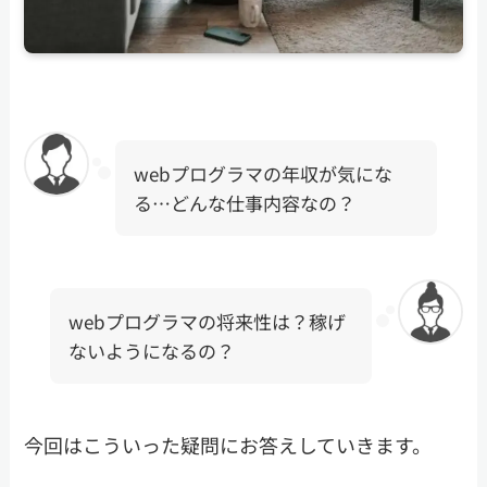
webプログラマの年収が気にな
る…どんな仕事内容なの？
webプログラマの将来性は？稼げ
ないようになるの？
今回はこういった疑問にお答えしていきます。