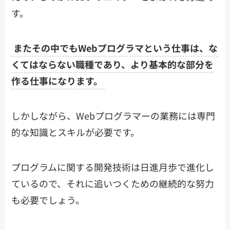
す。
またその中でもWebプログラマという仕事は、な
くてはならない職種であり、より基本的な部分を
作る仕事になります。
しかしながら、Webプログラマーの業務には専門
的な知識とスキルが必要です。
プログラムに関する開発技術は日進月歩で進化し
ているので、それに追いつくための継続的な努力
も必要でしょう。