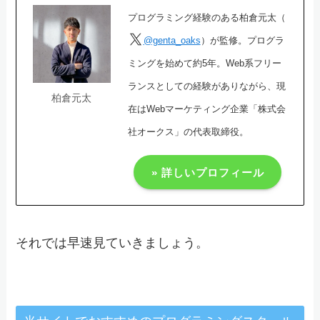
プログラミング経験のある柏倉元太（
@genta_oaks
）が監修。プログラ
ミングを始めて約5年。Web系フリー
ランスとしての経験がありながら、現
柏倉元太
在はWebマーケティング企業「株式会
社オークス」の代表取締役。
» 詳しいプロフィール
それでは早速見ていきましょう。