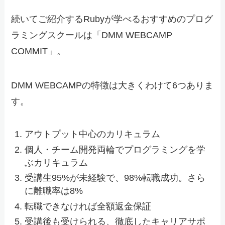
続いてご紹介するRubyが学べるおすすめのプログ
ラミングスクールは「DMM WEBCAMP
COMMIT」。
DMM WEBCAMPの特徴は大きくわけて6つありま
す。
アウトプット中心のカリキュラム
個人・チーム開発両輪でプログラミングを学
ぶカリキュラム
受講生95%が未経験で、98%転職成功。さら
に離職率は8%
転職できなければ全額返金保証
受講後も受けられる、徹底したキャリアサポ