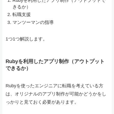
Rubyを利用したアプリ制作（アウトプットで
きるか）
転職支援
マンツーマンの指導
1つ1つ解説します。
Rubyを利用したアプリ制作（アウトプット
できるか）
Rubyを使ったエンジニアに転職を考えている方
は、オリジナルのアプリ制作が可能かどうかをし
っかりと見ておく必要があります。