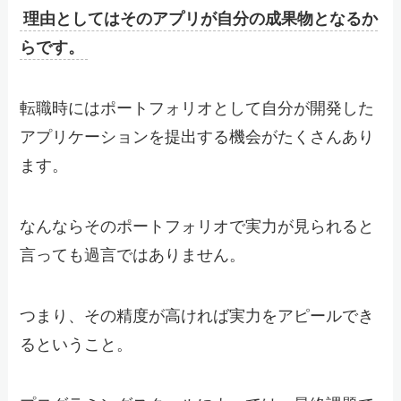
理由としてはそのアプリが自分の成果物となるか
らです。
転職時にはポートフォリオとして自分が開発した
アプリケーションを提出する機会がたくさんあり
ます。
なんならそのポートフォリオで実力が見られると
言っても過言ではありません。
つまり、その精度が高ければ実力をアピールでき
るということ。