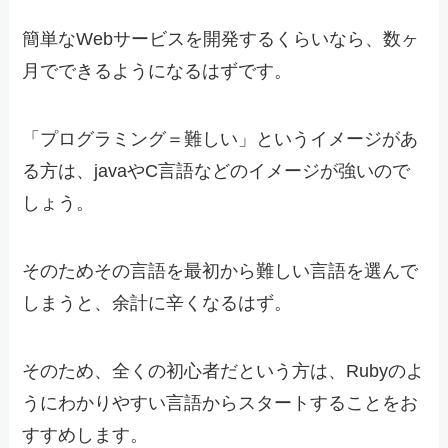
簡単なWebサービスを開発するくらいなら、数ヶ
月でできるようになるはずです。
「プログラミング＝難しい」というイメージがあ
る方は、javaやC言語などのイメージが強いので
しょう。
そのためその言語を最初から難しい言語を選んで
しまうと、余計に辛くなるはず。
そのため、全くの初心者だという方は、Rubyのよ
うにわかりやすい言語からスタートすることをお
すすめします。