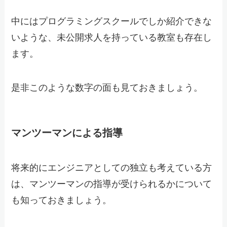
中にはプログラミングスクールでしか紹介できな
いような、未公開求人を持っている教室も存在し
ます。
是非このような数字の面も見ておきましょう。
マンツーマンによる指導
将来的にエンジニアとしての独立も考えている方
は、マンツーマンの指導が受けられるかについて
も知っておきましょう。