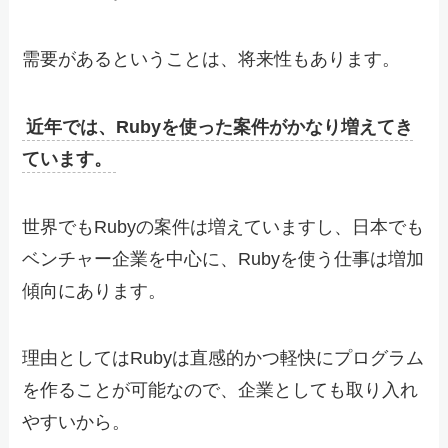
需要があるということは、将来性もあります。
近年では、Rubyを使った案件がかなり増えてき
ています。
世界でもRubyの案件は増えていますし、日本でも
ベンチャー企業を中心に、Rubyを使う仕事は増加
傾向にあります。
理由としてはRubyは直感的かつ軽快にプログラム
を作ることが可能なので、企業としても取り入れ
やすいから。