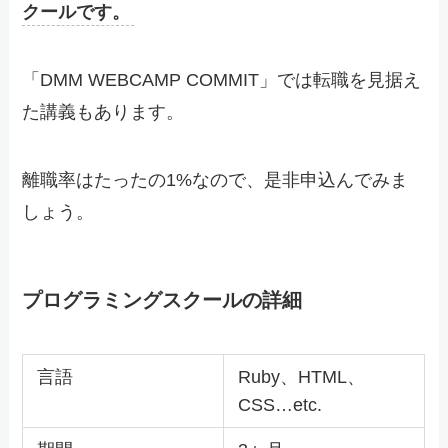
クールです。
「DMM WEBCAMP COMMIT」では転職を見据え
た講義もあります。
離職率はたったの1%なので、是非申込んでみま
しょう。
プログラミングスクールの詳細
言語
Ruby、HTML、
CSS…etc.