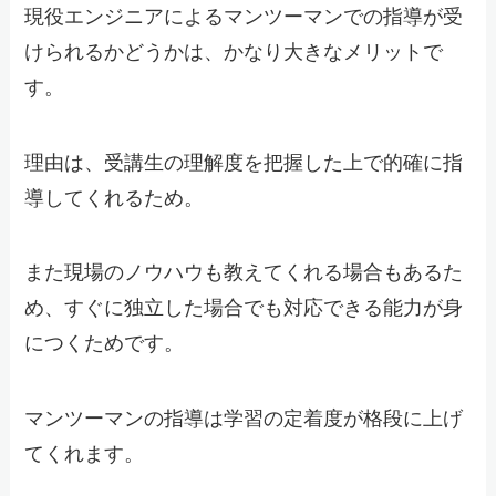
現役エンジニアによるマンツーマンでの指導が受
けられるかどうかは、かなり大きなメリットで
す。
理由は、受講生の理解度を把握した上で的確に指
導してくれるため。
また現場のノウハウも教えてくれる場合もあるた
め、すぐに独立した場合でも対応できる能力が身
につくためです。
マンツーマンの指導は学習の定着度が格段に上げ
てくれます。