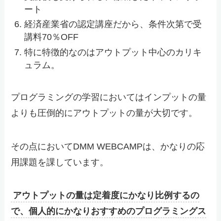
ート
経済産業省の認定講座だから、条件次第で受
講料70％OFF
特に特徴的なのはアウトプット中心のカリキ
ュラム。
プログラミングの学習においてはインプットの量
よりも圧倒的にアウトプットの量が大切です。
その点においてDMM WEBCAMPは、かなりの応
用課題を課しています。
アウトプットの量は定着度にかなり比例するの
で、個人的にかなりおすすめのプログラミングス