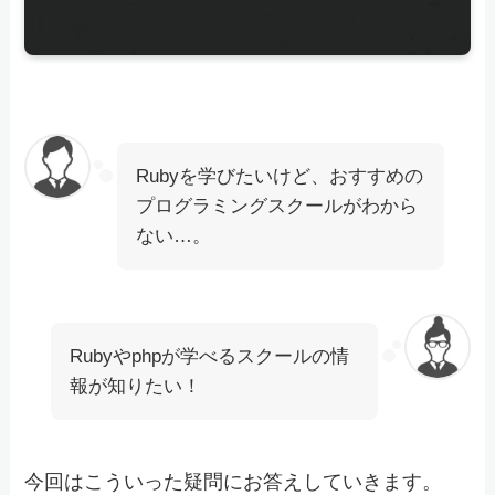
Rubyを学びたいけど、おすすめの
プログラミングスクールがわから
ない…。
Rubyやphpが学べるスクールの情
報が知りたい！
今回はこういった疑問にお答えしていきます。