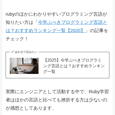
rubyのほかにわかりやすいプログラミング言語が
知りたい方は「
今学ぶべきプログラミング言語と
は？おすすめランキング一覧【2020】
」の記事を
チェック！
あわせて読みたい
【2025】今学ぶべきプログラミ
ング言語とは？おすすめランキン
グ一覧
実際にエンジニアとして活動する中で、Ruby学習
者はほかの言語と比べても挫折する方は少ないの
が感想としてあります、