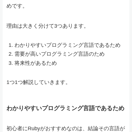
めです。
理由は大きく分けて3つあります。
わかりやすいプログラミング言語であるため
需要が高いプログラミング言語のため
将来性があるため
1つ1つ解説していきます。
わかりやすいプログラミング言語であるため
初心者にRubyがおすすめなのは、結論その言語が