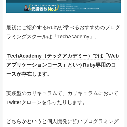
最初にご紹介するRubyが学べるおすすめのプログ
ラミングスクールは「TechAcademy」。
TechAcademy（テックアカデミー）では「Web
アプリケーションコース」というRuby専用のコ
ースが存在します。
実践型のカリキュラムで、カリキュラムにおいて
Twitterクローンを作ったりします。
どちらかというと個人開発に強いプログラミング