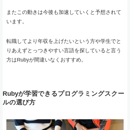
またこの動きは今後も加速していくと予想されて
います。
転職してより年収を上げたいという方や学生でと
りあえずとっつきやすい言語を探していると言う
方はRubyが間違いなくおすすめ。
Rubyが学習できるプログラミングスクー
ルの選び方