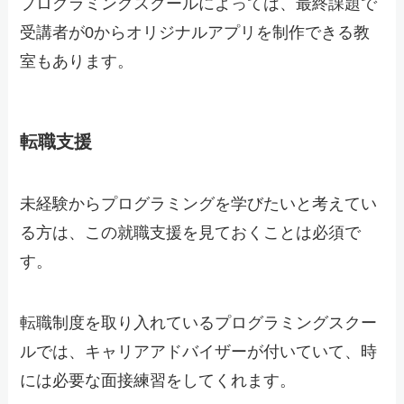
プログラミングスクールによっては、最終課題で
受講者が0からオリジナルアプリを制作できる教
室もあります。
転職支援
未経験からプログラミングを学びたいと考えてい
る方は、この就職支援を見ておくことは必須で
す。
転職制度を取り入れているプログラミングスクー
ルでは、キャリアアドバイザーが付いていて、時
には必要な面接練習をしてくれます。