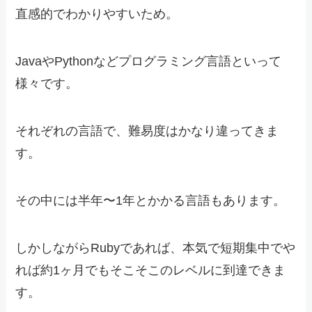
直感的でわかりやすいため。
JavaやPythonなどプログラミング言語といって
様々です。
それぞれの言語で、難易度はかなり違ってきま
す。
その中には半年〜1年とかかる言語もあります。
しかしながらRubyであれば、本気で短期集中でや
れば約1ヶ月でもそこそこのレベルに到達できま
す。