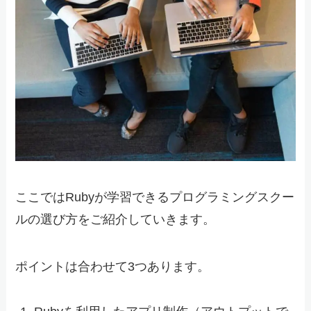
ここではRubyが学習できるプログラミングスクー
ルの選び方をご紹介していきます。
ポイントは合わせて3つあります。