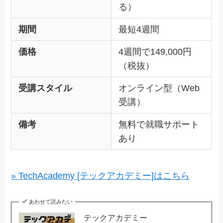
る）
期間
最短4週間
価格
4週間で149,000円
（税抜）
受講スタイル
オンライン型（Web
受講）
備考
無料で就職サポート
あり
» TechAcademy [テックアカデミー]はこちら
あわせて読みたい
テックアカデミー