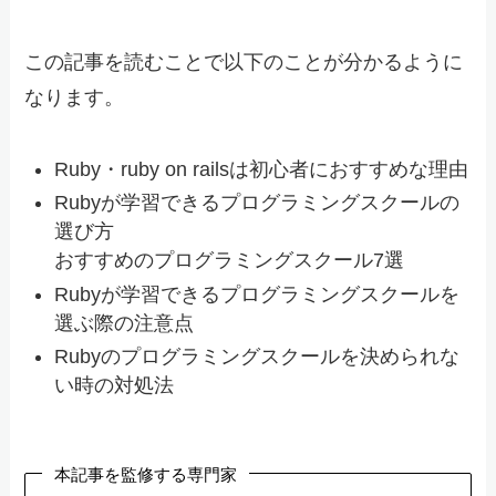
この記事を読むことで以下のことが分かるように
なります。
Ruby・ruby on railsは初心者におすすめな理由
Rubyが学習できるプログラミングスクールの
選び方
おすすめのプログラミングスクール7選
Rubyが学習できるプログラミングスクールを
選ぶ際の注意点
Rubyのプログラミングスクールを決められな
い時の対処法
本記事を監修する専門家