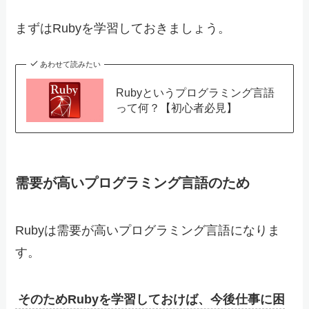
まずはRubyを学習しておきましょう。
あわせて読みたい
Rubyというプログラミング言語
って何？【初心者必見】
需要が高いプログラミング言語のため
Rubyは需要が高いプログラミング言語になりま
す。
そのためRubyを学習しておけば、今後仕事に困