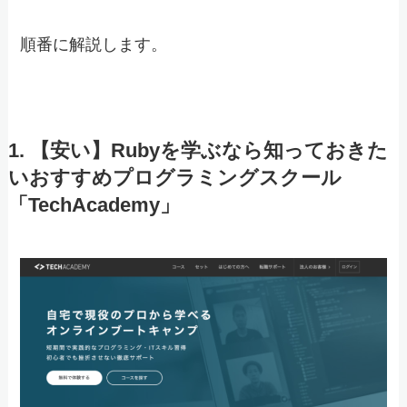
順番に解説します。
1. 【安い】Rubyを学ぶなら知っておきた
いおすすめプログラミングスクール
「TechAcademy」