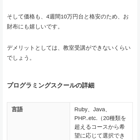
そして価格も、4週間10万円台と格安のため、お
財布にも嬉しいです。
デメリットとしては、教室受講ができないくらい
でしょう。
プログラミングスクールの詳細
言語
Ruby、Java、
PHP..etc.（20種類を
超えるコースから希
望に応じて選択でき