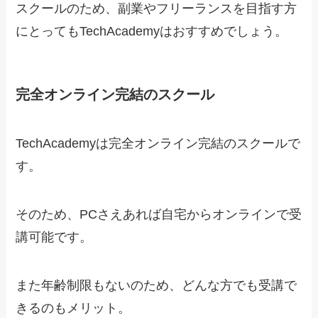
スクールのため、副業やフリーランスを目指す方
にとってもTechAcademyはおすすめでしょう。
完全オンライン完結のスクール
TechAcademyは完全オンライン完結のスクールで
す。
そのため、PCさえあれば自宅からオンラインで受
講可能です。
また年齢制限もないのため、どんな方でも受講で
きるのもメリット。