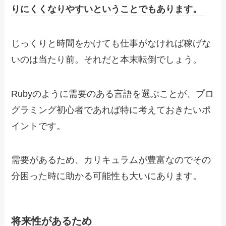
りにくくなりやすいということでもあります。
じっくりと時間をかけても仕事がなければ稼げな
いのは当たり前。それだと本末転倒でしょう。
Rubyのように需要のある言語を選ぶことが、プロ
グラミング初心者であれば特に考えておきたいポ
イントです。
需要があるため、カリキュラムが豊富なのでその
分困った時に助かる可能性も大いにあります。
将来性があるため