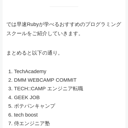
では早速Rubyが学べるおすすめのプログラミング
スクールをご紹介していきます。
まとめると以下の通り。
TechAcademy
DMM WEBCAMP COMMIT
TECH::CAMP エンジニア転職
GEEK JOB
ポテパンキャンプ
tech boost
侍エンジニア塾