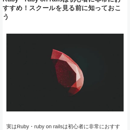
すすめ！スクールを見る前に知っておこ
う
実はRuby・ruby on railsは初心者に非常におすす