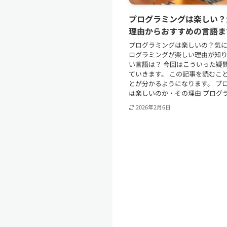
プログラミングは楽しい？
理由からおすすめの言語ま
プログラミングは楽しいの？気に
ログラミングが楽しい理由が知
い言語は？ 今回はこういった疑
ていきます。 この記事を読むこ
とが分かるようになります。 プ
は楽しいのか・その理由 プログラミ
2026年2月6日