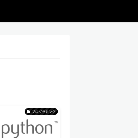
プログラミング