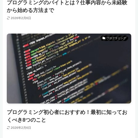
プログラミングのバイトとは？仕事内容から未経験
から始める方法まで
2026年2月6日
プログラミング
プログラミング初心者におすすめ！最初に知ってお
くべき8つのこと
2026年2月6日