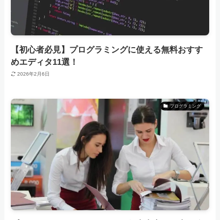
【初心者必見】プログラミングに使える無料おすす
めエディタ11選！
2026年2月6日
プログラミング